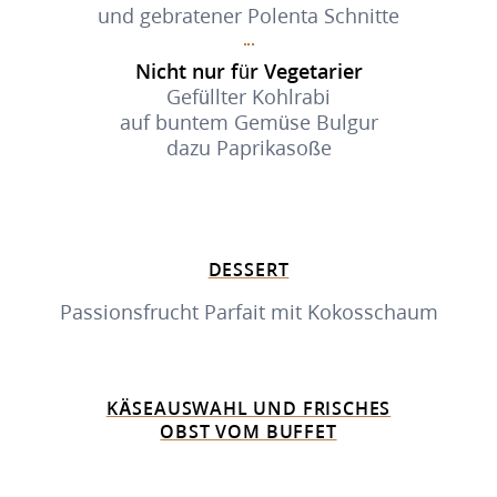
und gebratener Polenta Schnitte
Nicht nur für Vegetarier
Gefüllter Kohlrabi
auf buntem Gemüse Bulgur
dazu Paprikasoße
DESSERT
Passionsfrucht Parfait mit Kokosschaum
KÄSEAUSWAHL UND FRISCHES
OBST VOM BUFFET