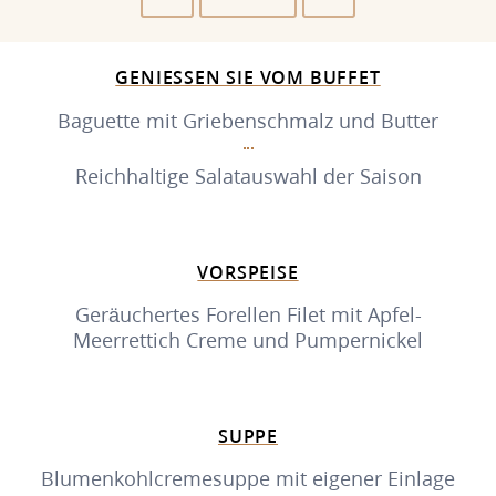
GENIESSEN SIE VOM BUFFET
Baguette mit Griebenschmalz und Butter
Reichhaltige Salatauswahl der Saison
VORSPEISE
Geräuchertes Forellen Filet mit Apfel-
Meerrettich Creme und Pumpernickel
SUPPE
Blumenkohlcremesuppe mit eigener Einlage