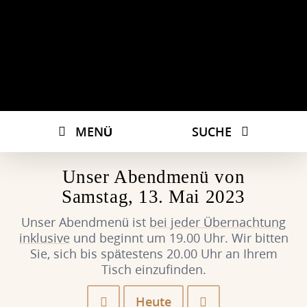
MENÜ
SUCHE
Unser Abendmenü von
Samstag, 13. Mai 2023
Unser Abendmenü ist
bei jeder Übernachtung
inklusive
und beginnt um 19.00 Uhr. Wir bitten
Sie, sich bis spätestens 20.00 Uhr an Ihrem
Tisch einzufinden.
Heute