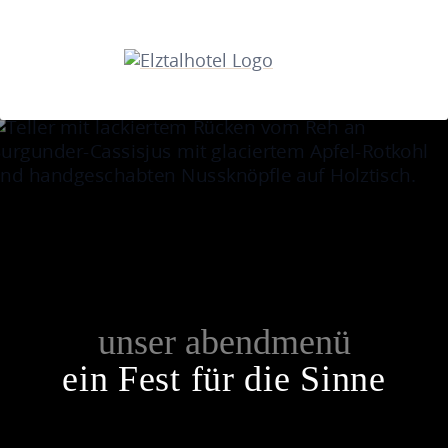
unser abendmenü
ein Fest für die Sinne