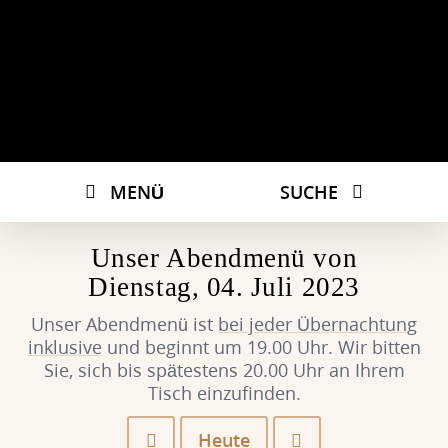
MENÜ
SUCHE
Unser Abendmenü von
Dienstag, 04. Juli 2023
Unser Abendmenü ist
bei jeder Übernachtung
inklusive
und beginnt um 19.00 Uhr. Wir bitten
Sie, sich bis spätestens 20.00 Uhr an Ihrem
Tisch einzufinden.
Heute