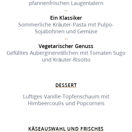
pfannenfrischen Laugentalern
Ein Klassiker
Sommerliche Kräuter-Pasta mit Pulpo-
Sojabohnen und Gemüse
Vegetarischer Genuss
Gefülltes Auberginenröllchen mit Tomaten Sugo
und Kräuter-Risotto
DESSERT
Luftiges Vanille-Topfenschaum mit
Himbeercoulis und Popcorneis
KÄSEAUSWAHL UND FRISCHES