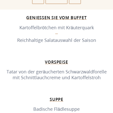
GENIESSEN SIE VOM BUFFET
Kartoffelbrötchen mit Kräuterquark
Reichhaltige Salatauswahl der Saison
VORSPEISE
Tatar von der geräucherten Schwarzwaldforelle
mit Schnittlauchcreme und Kartoffelstroh
SUPPE
Badische Flädlesuppe