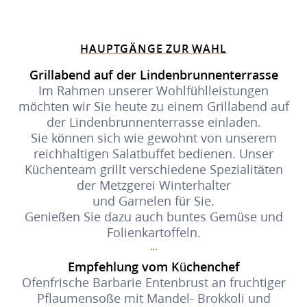
HAUPTGÄNGE ZUR WAHL
Grillabend auf der Lindenbrunnenterrasse
Im Rahmen unserer Wohlfühlleistungen
möchten wir Sie heute zu einem Grillabend auf
der Lindenbrunnenterrasse einladen.
Sie können sich wie gewohnt von unserem
reichhaltigen Salatbuffet bedienen. Unser
Küchenteam grillt verschiedene Spezialitäten
der Metzgerei Winterhalter
und Garnelen für Sie.
Genießen Sie dazu auch buntes Gemüse und
Folienkartoffeln.
Empfehlung vom Küchenchef
Ofenfrische Barbarie Entenbrust an fruchtiger
Pflaumensoße mit Mandel- Brokkoli und