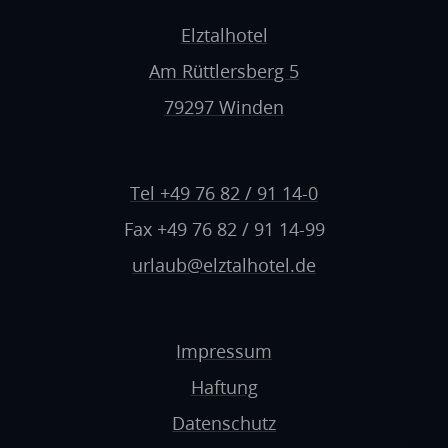
Elztalhotel
Am Rüttlersberg 5
79297 Winden
Tel +49 76 82 / 91 14-0
Fax +49 76 82 / 91 14-99
urlaub@elztalhotel.de
Impressum
Haftung
Datenschutz