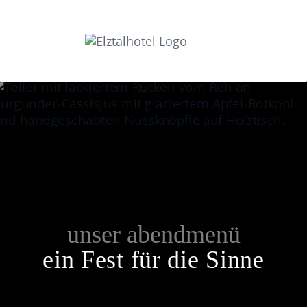
unser abendmenü
ein Fest für die Sinne