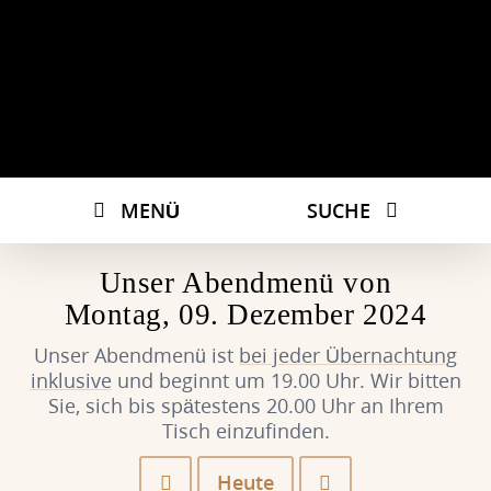
MENÜ
SUCHE
Unser Abendmenü von
Montag, 09. Dezember 2024
Unser Abendmenü ist
bei jeder Übernachtung
inklusive
und beginnt um 19.00 Uhr. Wir bitten
Sie, sich bis spätestens 20.00 Uhr an Ihrem
Tisch einzufinden.
Heute