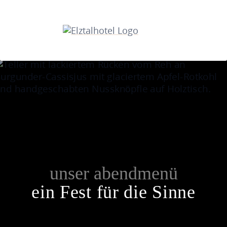
unser abendmenü
ein Fest für die Sinne