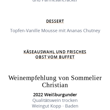
DESSERT
Topfen-Vanille Mousse mit Ananas Chutney
KÄSEAUSWAHL UND FRISCHES
OBST VOM BUFFET
Weinempfehlung von Sommelier
Christian
2022 Weißburgunder
Qualitätswein trocken
Weingut Kopp · Baden