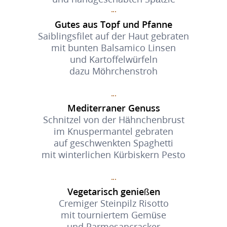
Gutes aus Topf und Pfanne
Saiblingsfilet auf der Haut gebraten
mit bunten Balsamico Linsen
und Kartoffelwürfeln
dazu Möhrchenstroh
Mediterraner Genuss
Schnitzel von der Hähnchenbrust
im Knuspermantel gebraten
auf geschwenkten Spaghetti
mit winterlichen Kürbiskern Pesto
Vegetarisch genießen
Cremiger Steinpilz Risotto
mit tourniertem Gemüse
und Parmesancracker