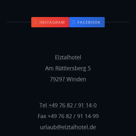
INSTAGRAM
FACEBOOK
Elztalhotel
Am Rüttlersberg 5
79297 Winden
Tel +49 76 82 / 91 14-0
Fax +49 76 82 / 91 14-99
urlaub@elztalhotel.de