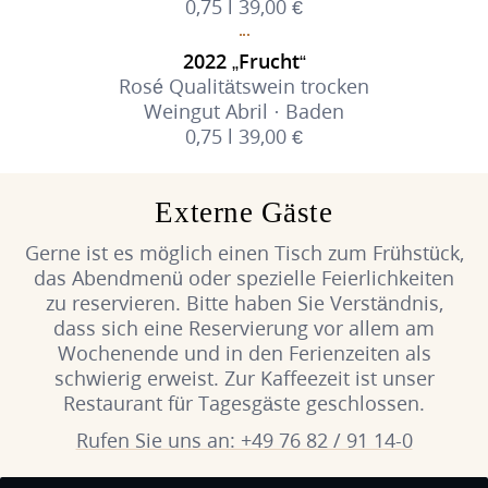
0,75 l 39,00 €
2022 „Frucht“
Rosé Qualitätswein trocken
Weingut Abril · Baden
0,75 l 39,00 €
Externe Gäste
Gerne ist es möglich einen Tisch zum Frühstück,
das Abendmenü oder spezielle Feierlichkeiten
zu reservieren. Bitte haben Sie Verständnis,
dass sich eine Reservierung vor allem am
Wochenende und in den Ferienzeiten als
schwierig erweist. Zur Kaffeezeit ist unser
Restaurant für Tagesgäste geschlossen.
Rufen Sie uns an: +49 76 82 / 91 14-0