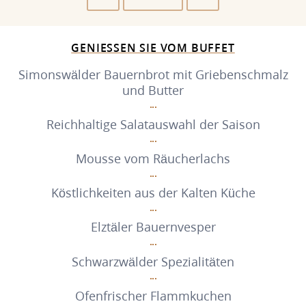
GENIESSEN SIE VOM BUFFET
Simonswälder Bauernbrot mit Griebenschmalz
und Butter
Reichhaltige Salatauswahl der Saison
Mousse vom Räucherlachs
Köstlichkeiten aus der Kalten Küche
Elztäler Bauernvesper
Schwarzwälder Spezialitäten
Ofenfrischer Flammkuchen