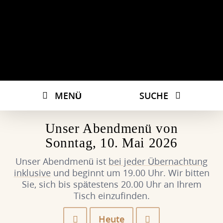
MENÜ
SUCHE
Unser Abendmenü von
Sonntag, 10. Mai 2026
Unser Abendmenü ist
bei jeder Übernachtung
inklusive
und beginnt um 19.00 Uhr. Wir bitten
Sie, sich bis spätestens 20.00 Uhr an Ihrem
Tisch einzufinden.
Heute