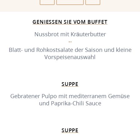
GENIESSEN SIE VOM BUFFET
Nussbrot mit Kräuterbutter
Blatt- und Rohkostsalate der Saison und kleine
Vorspeisenauswahl
SUPPE
Gebratener Pulpo mit mediterranem Gemüse
und Paprika-Chili Sauce
SUPPE