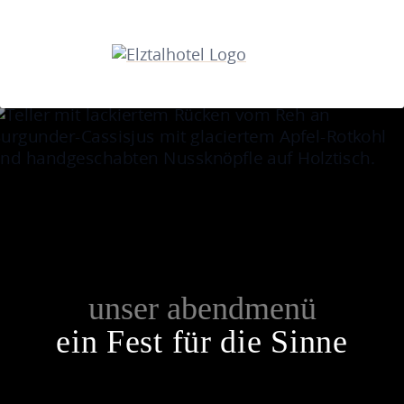
unser abendmenü
ein Fest für die Sinne