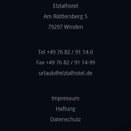
Elztalhotel
Am Rüttlersberg 5
79297 Winden
Tel +49 76 82 / 91 14-0
Fax +49 76 82 / 91 14-99
urlaub@elztalhotel.de
Impressum
Haftung
Datenschutz